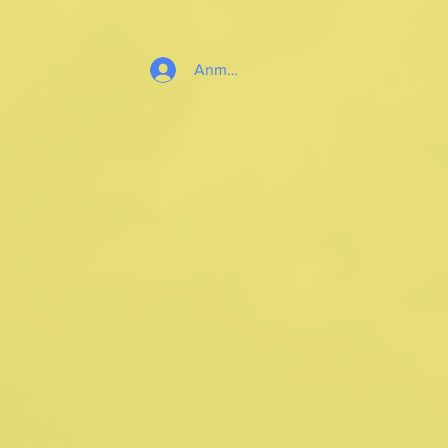
Anmelden