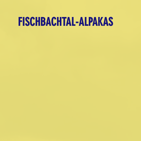
FISCHBACHTAL-ALPAKAS