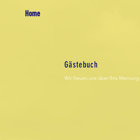
Home
Gästebuch
Wir freuen uns über Ihre Meinung