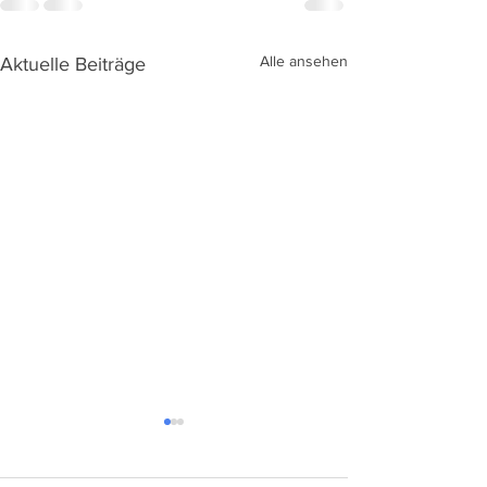
Alle ansehen
Aktuelle Beiträge