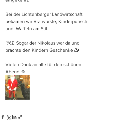
Bei der Lichtenberger Landwirtschaft 
bekamen wir Bratwürste, Kinderpunsch 
und  Waffeln am Stil.
🎅🏻 Sogar der Nikolaus war da und 
brachte den Kindern Geschenke 🎁
Vielen Dank an alle für den schönen 
Abend ☺️